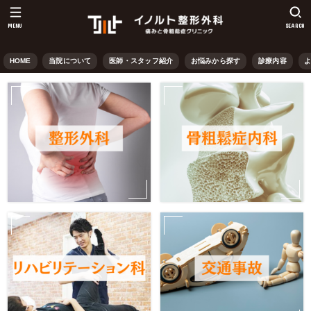
MENU
SEARCH
HOME
当院について
医師・スタッフ紹介
お悩みから探す
診療内容