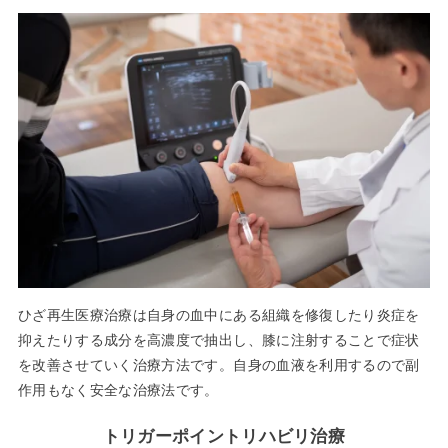
ひざ再生医療治療は自身の血中にある組織を修復したり炎症を
抑えたりする成分を高濃度で抽出し、膝に注射することで症状
を改善させていく治療方法です。自身の血液を利用するので副
作用もなく安全な治療法です。
トリガーポイントリハビリ治療