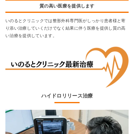
質の高い医療を提供します
いのるとクリニックでは整形外科専門医がしっかり患者様と寄
り添い治療していくだけでなく結果に伴う医療を提供し質の高
い治療を提供しています。
ハイドロリリース治療