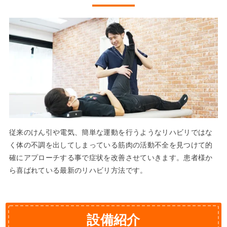
従来のけん引や電気、簡単な運動を行うようなリハビリではな
く体の不調を出してしまっている筋肉の活動不全を見つけて的
確にアプローチする事で症状を改善させていきます。患者様か
ら喜ばれている最新のリハビリ方法です。
設備紹介