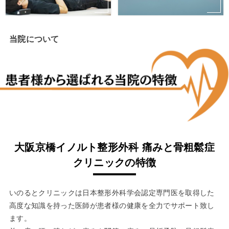
当院について
大阪
京橋イノルト整形外科 痛みと骨粗鬆症
クリニックの特徴
いのるとクリニックは日本整形外科学会認定専門医を取得した
高度な知識を持った医師が患者様の健康を全力でサポート致し
ます。