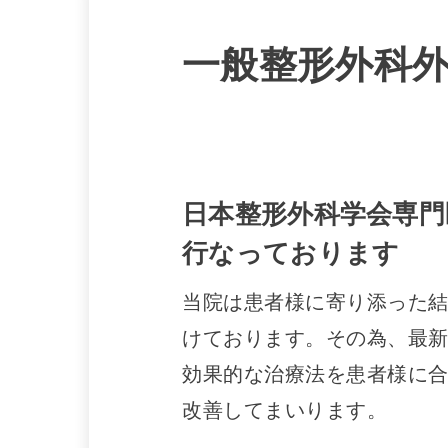
一般整形外科
日本整形外科学会専門
行なっております
当院は患者様に寄り添った
けております。その為、最
効果的な治療法を患者様に
改善してまいります。