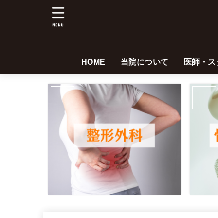
MENU
HOME
当院について
医師・ス
医師紹介