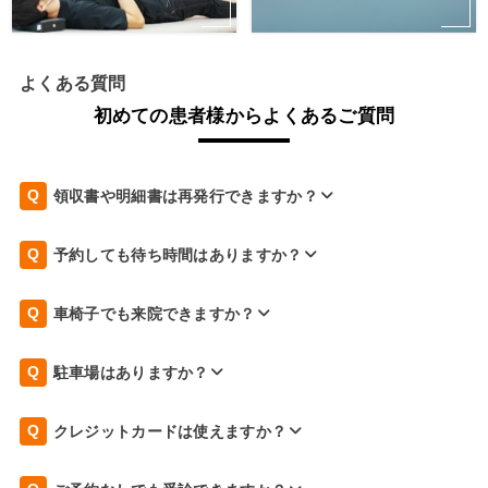
よくある質問
初めての患者様からよくあるご質問
領収書や明細書は再発行できますか？
予約しても待ち時間はありますか？
車椅子でも来院できますか？
駐車場はありますか？
クレジットカードは使えますか？