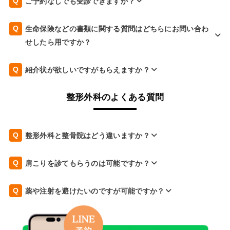
ご予約なしでも受診できますか？
生命保険などの書類に関する質問はどちらにお問い合わ
せしたら用ですか？
紹介状が欲しいですがもらえますか？
整形外科のよくある質問
整形外科と整骨院はどう違いますか？
肩こりを診てもらうのは可能ですか？
薬や注射を避けたいのですが可能ですか？